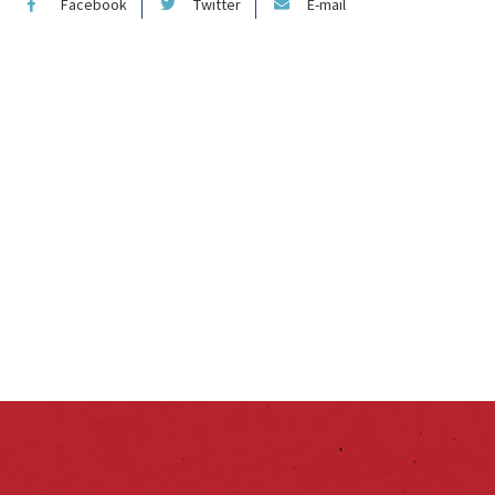
Facebook
Twitter
E-mail