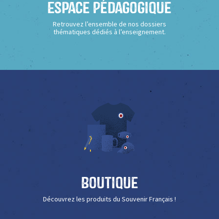
Espace Pédagogique
Retrouvez l’ensemble de nos dossiers
thématiques dédiés à l’enseignement.
Boutique
Découvrez les produits du Souvenir Français !