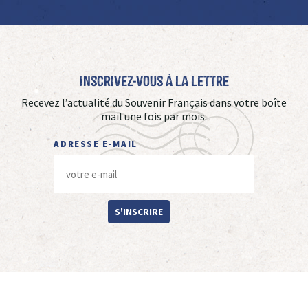
Inscrivez-vous à La Lettre
Recevez l’actualité du Souvenir Français dans votre boîte
mail une fois par mois.
ADRESSE E-MAIL
S'INSCRIRE