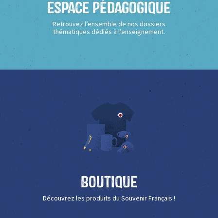
Espace Pédagogique
Retrouvez l’ensemble de nos dossiers
thématiques dédiés à l’enseignement.
Boutique
Découvrez les produits du Souvenir Français !