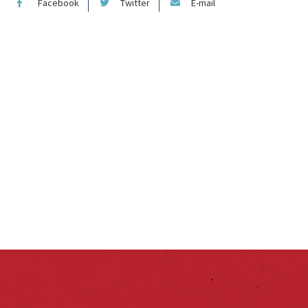
Facebook
Twitter
E-mail