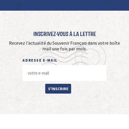
Inscrivez-vous à La Lettre
Recevez l’actualité du Souvenir Français dans votre boîte
mail une fois par mois.
ADRESSE E-MAIL
S'INSCRIRE