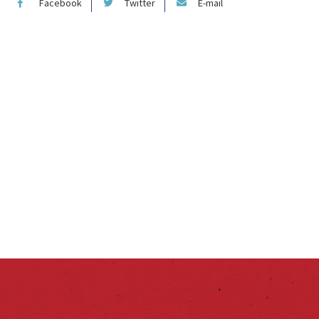
Facebook
Twitter
E-mail