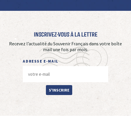
Inscrivez-vous à La Lettre
Recevez l’actualité du Souvenir Français dans votre boîte
mail une fois par mois.
ADRESSE E-MAIL
S'INSCRIRE