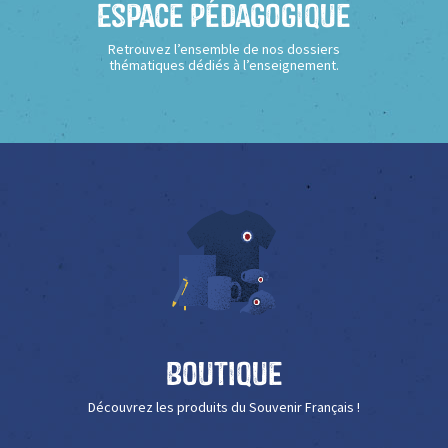
Espace Pédagogique
Retrouvez l’ensemble de nos dossiers
thématiques dédiés à l’enseignement.
Boutique
Découvrez les produits du Souvenir Français !