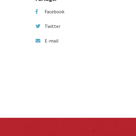
Facebook
Twitter
E-mail