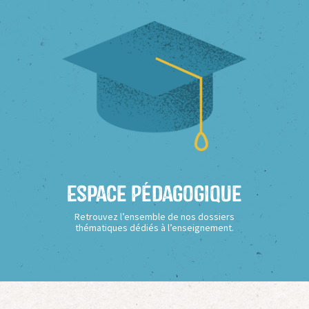
Espace Pédagogique
Retrouvez l’ensemble de nos dossiers
thématiques dédiés à l’enseignement.