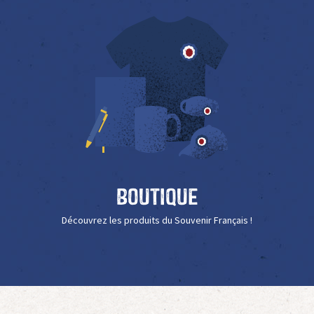
Boutique
Découvrez les produits du Souvenir Français !