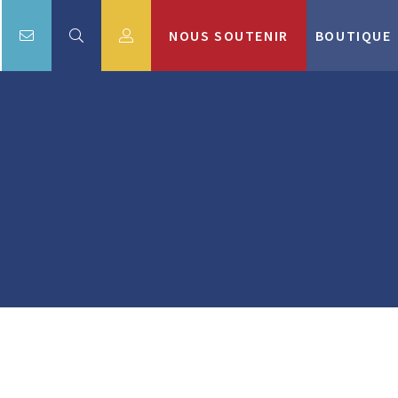
NOUS SOUTENIR
BOUTIQUE