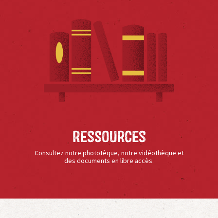
Ressources
Consultez notre phototèque, notre vidéothèque et
des documents en libre accès.