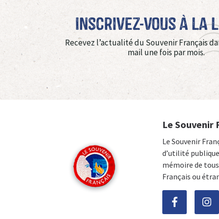
Inscrivez-vous à La 
Recevez l’actualité du Souvenir Français da
mail une fois par mois.
Le Souvenir 
Le Souvenir Fran
d’utilité publiqu
mémoire de tous 
Français ou étra