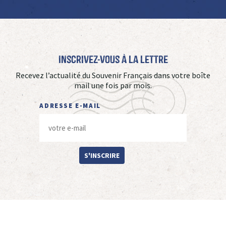
Inscrivez-vous à La Lettre
Recevez l’actualité du Souvenir Français dans votre boîte
mail une fois par mois.
ADRESSE E-MAIL
S'INSCRIRE