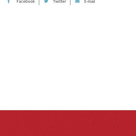
Facebook
Twitter
E-mail