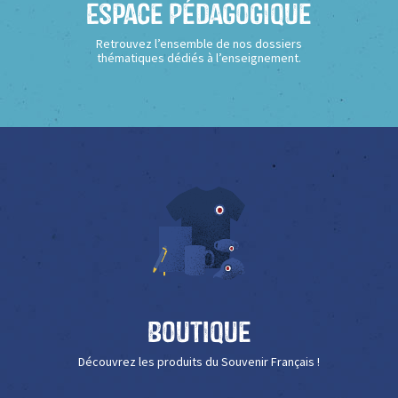
Espace Pédagogique
Retrouvez l’ensemble de nos dossiers
thématiques dédiés à l’enseignement.
Boutique
Découvrez les produits du Souvenir Français !