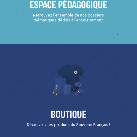
Espace Pédagogique
Retrouvez l’ensemble de nos dossiers
thématiques dédiés à l’enseignement.
Boutique
Découvrez les produits du Souvenir Français !