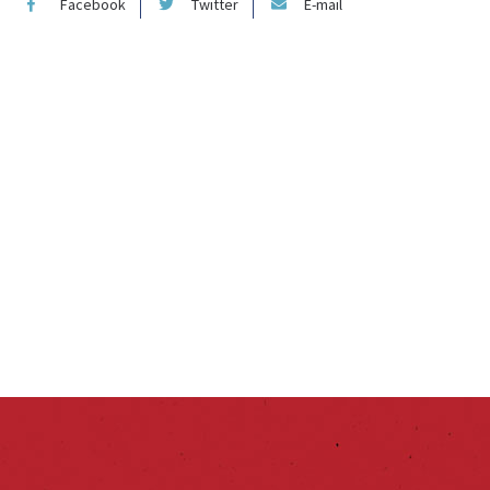
Facebook
Twitter
E-mail