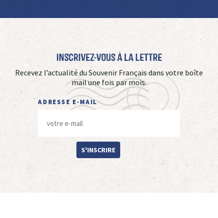
Inscrivez-vous à La Lettre
Recevez l’actualité du Souvenir Français dans votre boîte
mail une fois par mois.
ADRESSE E-MAIL
S'INSCRIRE