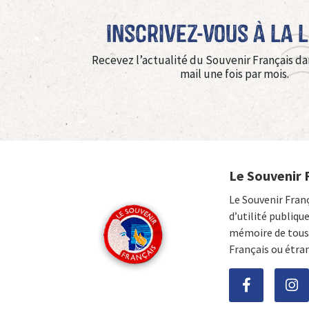
Inscrivez-vous à La 
Recevez l’actualité du Souvenir Français da
mail une fois par mois.
Le Souvenir 
Le Souvenir Fran
d’utilité publiqu
mémoire de tous 
Français ou étra