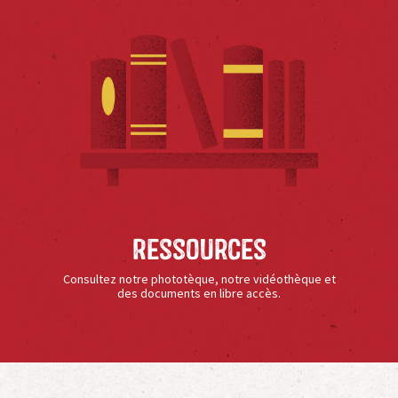
Ressources
Consultez notre phototèque, notre vidéothèque et
des documents en libre accès.