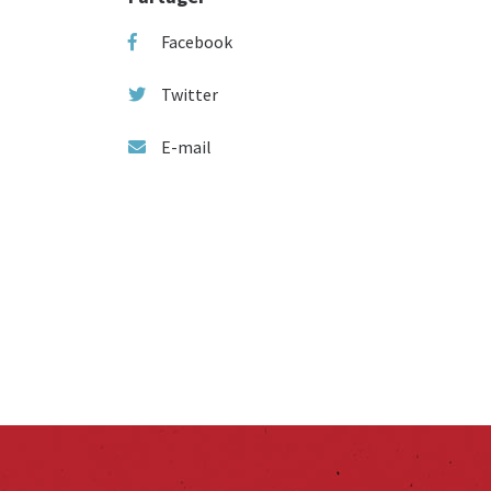
Facebook
Twitter
E-mail