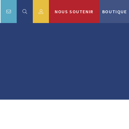
NOUS SOUTENIR
BOUTIQUE