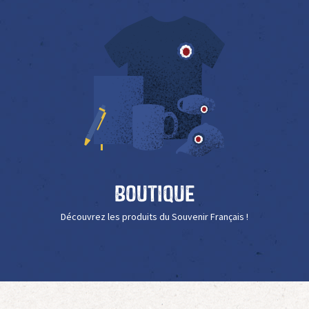
Boutique
Découvrez les produits du Souvenir Français !