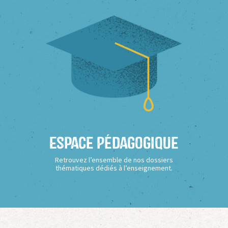
Espace Pédagogique
Retrouvez l’ensemble de nos dossiers
thématiques dédiés à l’enseignement.