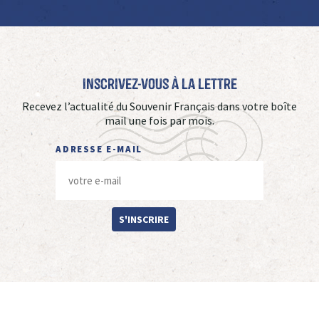
Inscrivez-vous à La Lettre
Recevez l’actualité du Souvenir Français dans votre boîte
mail une fois par mois.
ADRESSE E-MAIL
S'INSCRIRE