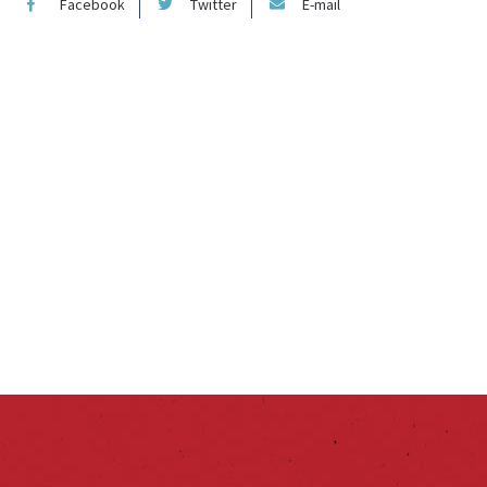
Facebook
Twitter
E-mail