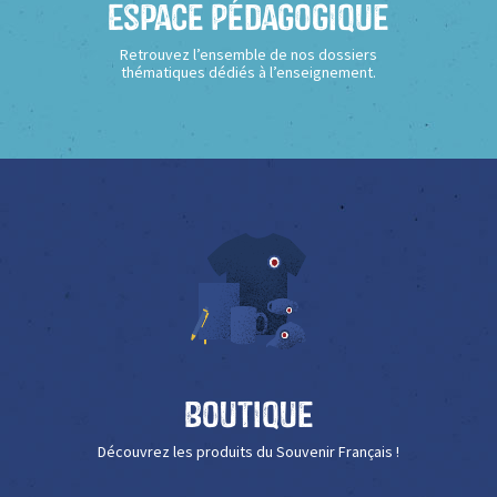
Espace Pédagogique
Retrouvez l’ensemble de nos dossiers
thématiques dédiés à l’enseignement.
Boutique
Découvrez les produits du Souvenir Français !