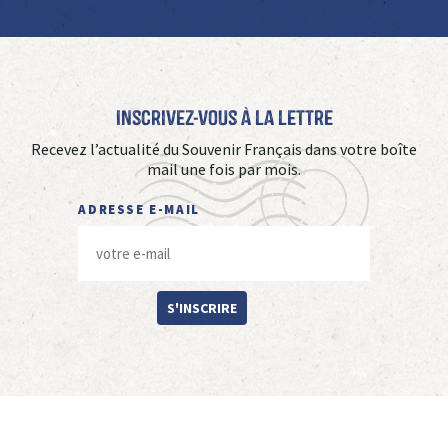
Inscrivez-vous à La Lettre
Recevez l’actualité du Souvenir Français dans votre boîte
mail une fois par mois.
ADRESSE E-MAIL
S'INSCRIRE