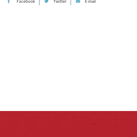
Facebook
Twitter
E-mail