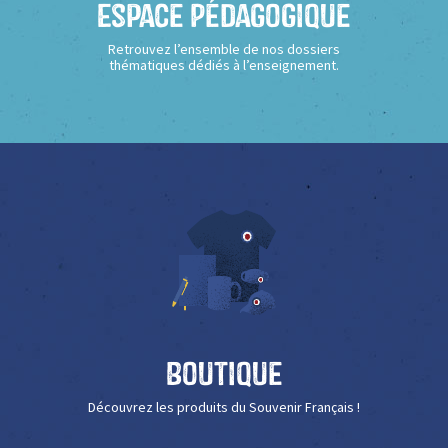
Espace Pédagogique
Retrouvez l’ensemble de nos dossiers
thématiques dédiés à l’enseignement.
Boutique
Découvrez les produits du Souvenir Français !