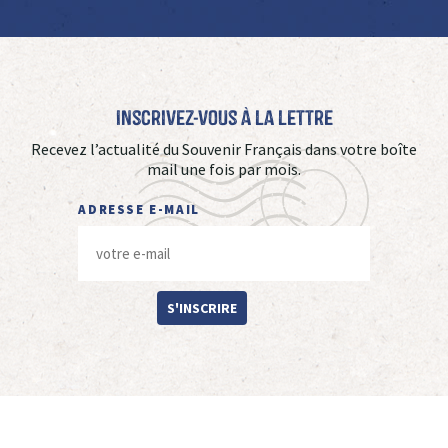
Inscrivez-vous à La Lettre
Recevez l’actualité du Souvenir Français dans votre boîte
mail une fois par mois.
ADRESSE E-MAIL
S'INSCRIRE