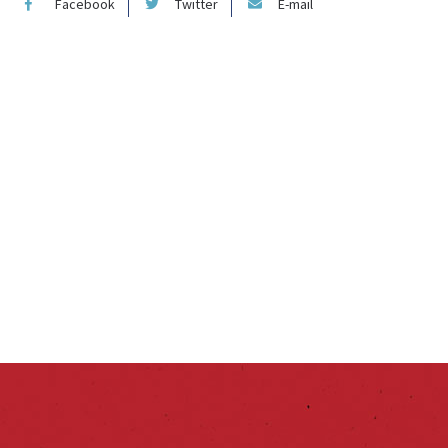
Facebook
Twitter
E-mail