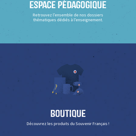
Espace Pédagogique
Retrouvez l’ensemble de nos dossiers
thématiques dédiés à l’enseignement.
Boutique
Découvrez les produits du Souvenir Français !