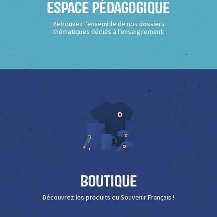
Espace Pédagogique
Retrouvez l’ensemble de nos dossiers
thématiques dédiés à l’enseignement.
Boutique
Découvrez les produits du Souvenir Français !