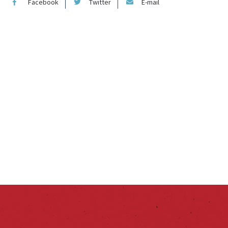
Facebook
Twitter
E-mail