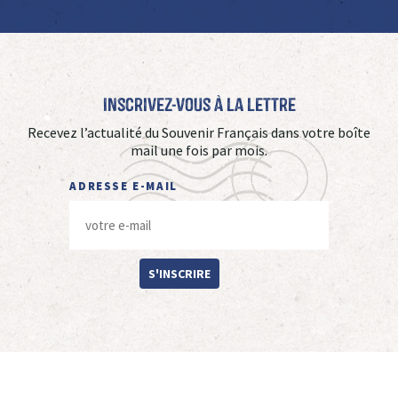
Inscrivez-vous à La Lettre
Recevez l’actualité du Souvenir Français dans votre boîte
mail une fois par mois.
ADRESSE E-MAIL
S'INSCRIRE