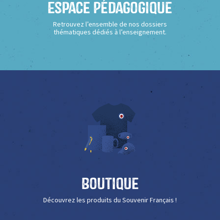
Espace Pédagogique
Retrouvez l’ensemble de nos dossiers
thématiques dédiés à l’enseignement.
Boutique
Découvrez les produits du Souvenir Français !