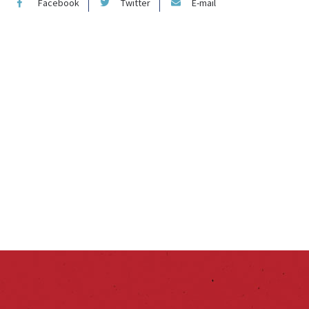
Facebook
Twitter
E-mail