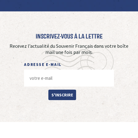
Inscrivez-vous à La Lettre
Recevez l’actualité du Souvenir Français dans votre boîte
mail une fois par mois.
ADRESSE E-MAIL
S'INSCRIRE