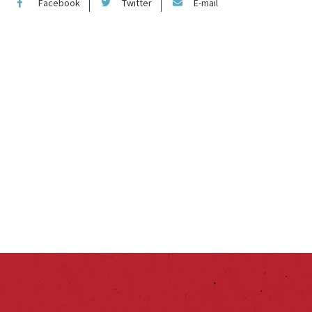
Facebook
Twitter
E-mail