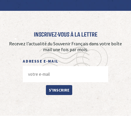
Inscrivez-vous à La Lettre
Recevez l’actualité du Souvenir Français dans votre boîte
mail une fois par mois.
ADRESSE E-MAIL
S'INSCRIRE