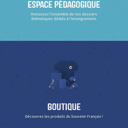
Espace Pédagogique
Retrouvez l’ensemble de nos dossiers
thématiques dédiés à l’enseignement.
Boutique
Découvrez les produits du Souvenir Français !