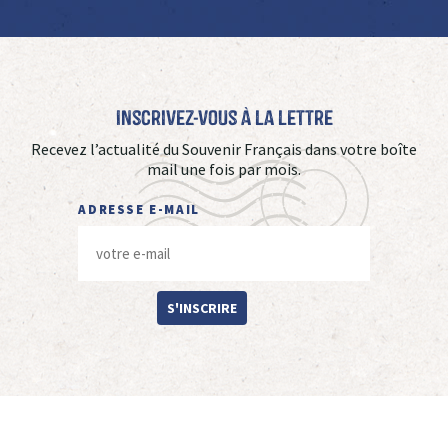
Inscrivez-vous à La Lettre
Recevez l’actualité du Souvenir Français dans votre boîte
mail une fois par mois.
ADRESSE E-MAIL
S'INSCRIRE