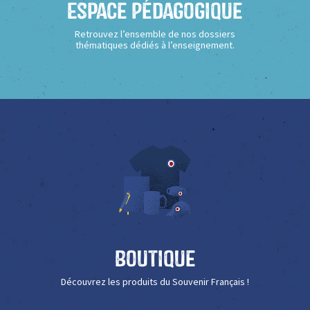
Espace Pédagogique
Retrouvez l’ensemble de nos dossiers
thématiques dédiés à l’enseignement.
Boutique
Découvrez les produits du Souvenir Français !