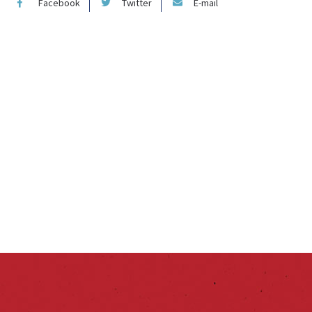
Facebook
Twitter
E-mail