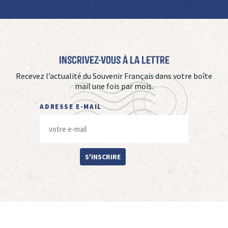
Inscrivez-vous à La Lettre
Recevez l’actualité du Souvenir Français dans votre boîte
mail une fois par mois.
ADRESSE E-MAIL
S'INSCRIRE