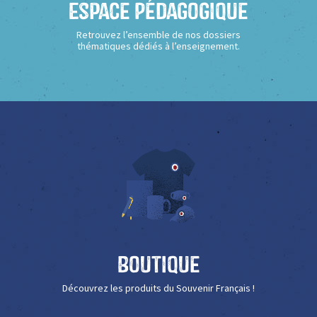
Espace Pédagogique
Retrouvez l’ensemble de nos dossiers
thématiques dédiés à l’enseignement.
Boutique
Découvrez les produits du Souvenir Français !