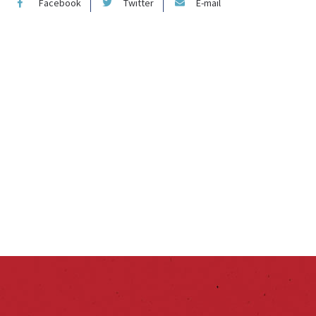
Facebook
Twitter
E-mail