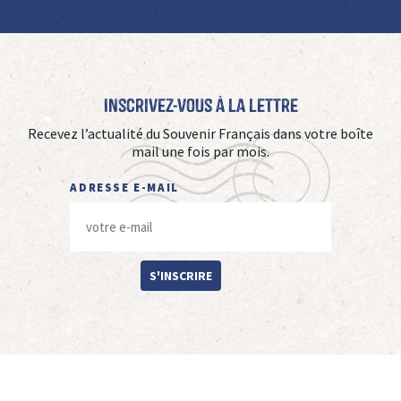
Inscrivez-vous à La Lettre
Recevez l’actualité du Souvenir Français dans votre boîte
mail une fois par mois.
ADRESSE E-MAIL
S'INSCRIRE