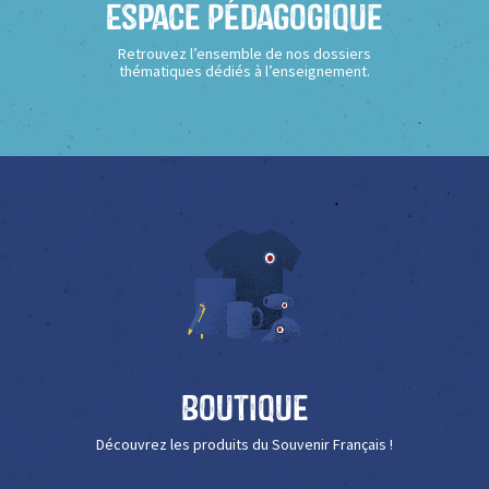
Espace Pédagogique
Retrouvez l’ensemble de nos dossiers
thématiques dédiés à l’enseignement.
Boutique
Découvrez les produits du Souvenir Français !