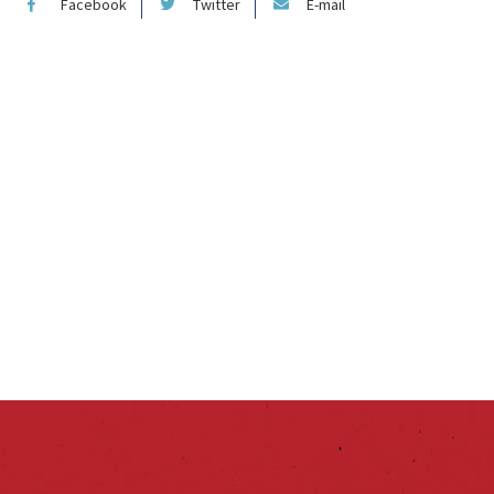
Facebook
Twitter
E-mail