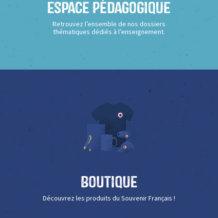
Espace Pédagogique
Retrouvez l’ensemble de nos dossiers
thématiques dédiés à l’enseignement.
Boutique
Découvrez les produits du Souvenir Français !