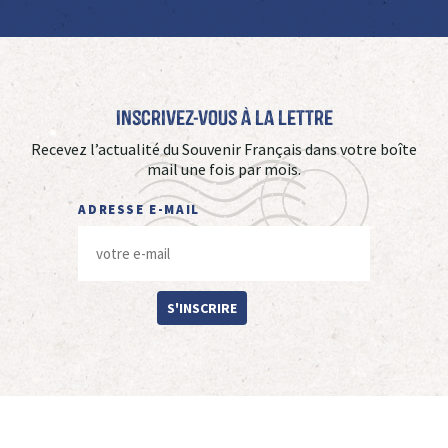
Inscrivez-vous à La Lettre
Recevez l’actualité du Souvenir Français dans votre boîte
mail une fois par mois.
ADRESSE E-MAIL
S'INSCRIRE