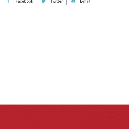
Facebook
Twitter
E-mail