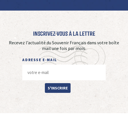
Inscrivez-vous à La Lettre
Recevez l’actualité du Souvenir Français dans votre boîte
mail une fois par mois.
ADRESSE E-MAIL
S'INSCRIRE