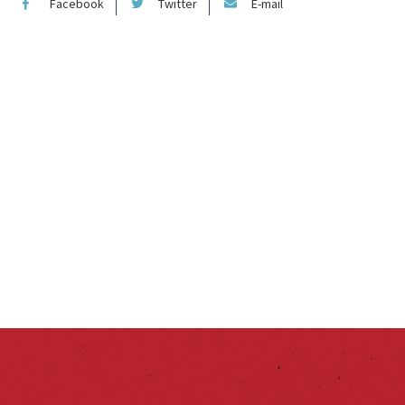
Facebook
Twitter
E-mail