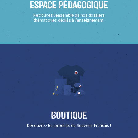
Espace Pédagogique
Retrouvez l’ensemble de nos dossiers
thématiques dédiés à l’enseignement.
Boutique
Découvrez les produits du Souvenir Français !