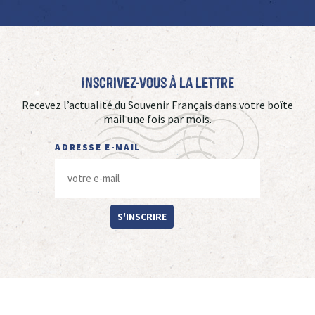
Inscrivez-vous à La Lettre
Recevez l’actualité du Souvenir Français dans votre boîte
mail une fois par mois.
ADRESSE E-MAIL
S'INSCRIRE