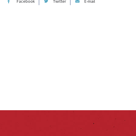
Facebook
Twitter
E-mail