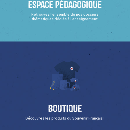
Espace Pédagogique
Retrouvez l’ensemble de nos dossiers
thématiques dédiés à l’enseignement.
Boutique
Découvrez les produits du Souvenir Français !