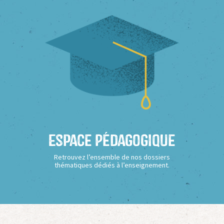
Espace Pédagogique
Retrouvez l’ensemble de nos dossiers
thématiques dédiés à l’enseignement.