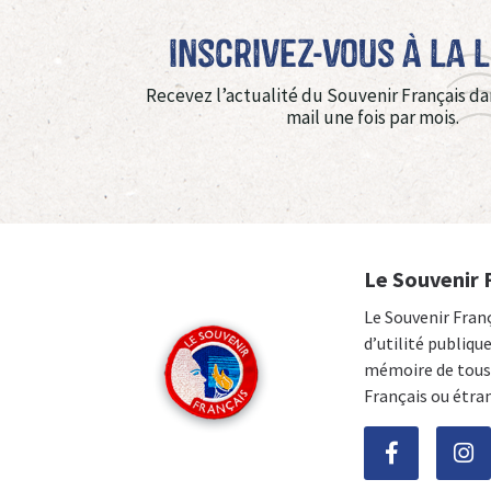
Inscrivez-vous à La 
Recevez l’actualité du Souvenir Français da
mail une fois par mois.
Le Souvenir 
Le Souvenir Fran
d’utilité publiqu
mémoire de tous 
Français ou étra