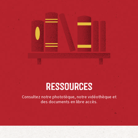
Ressources
Consultez notre phototèque, notre vidéothèque et
des documents en libre accès.