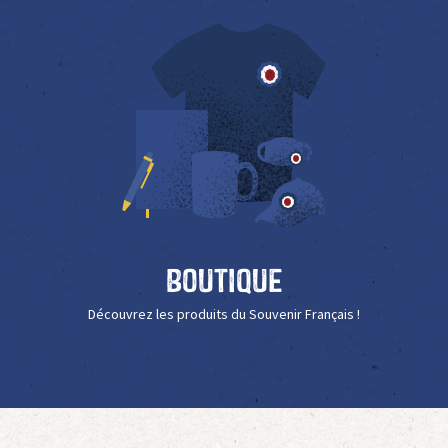
Boutique
Découvrez les produits du Souvenir Français !