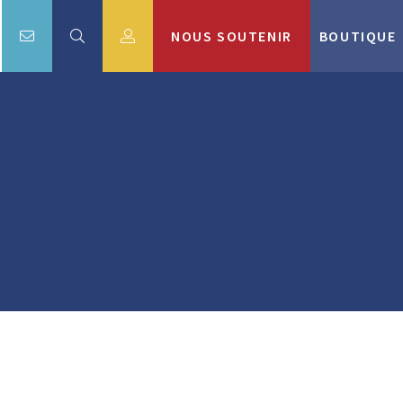
NOUS SOUTENIR
BOUTIQUE