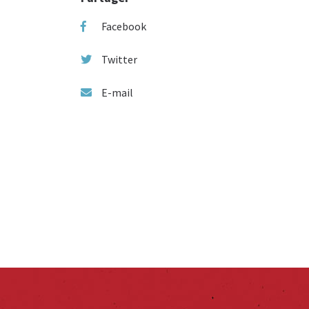
Facebook
Twitter
E-mail