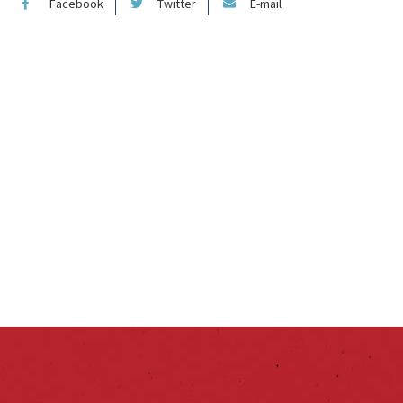
Facebook
Twitter
E-mail