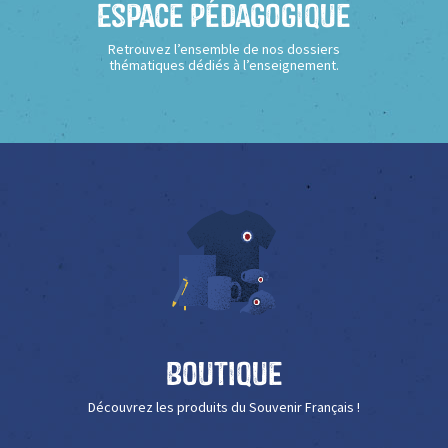
Espace Pédagogique
Retrouvez l’ensemble de nos dossiers
thématiques dédiés à l’enseignement.
Boutique
Découvrez les produits du Souvenir Français !