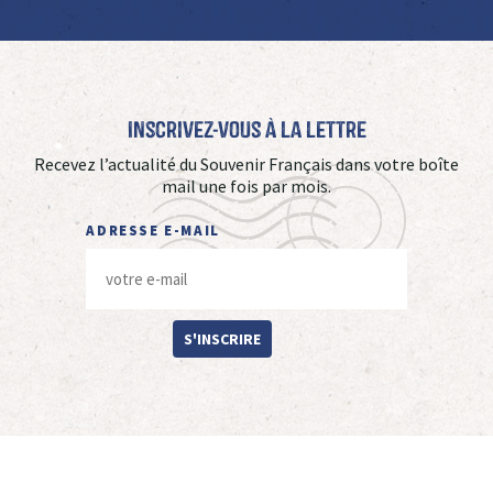
Inscrivez-vous à La Lettre
Recevez l’actualité du Souvenir Français dans votre boîte
mail une fois par mois.
ADRESSE E-MAIL
S'INSCRIRE