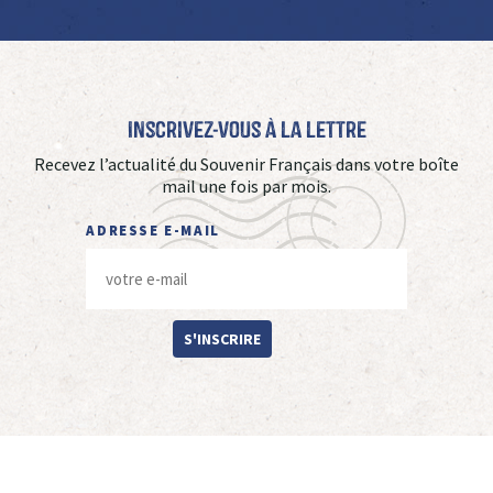
Inscrivez-vous à La Lettre
Recevez l’actualité du Souvenir Français dans votre boîte
mail une fois par mois.
ADRESSE E-MAIL
S'INSCRIRE