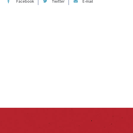
Facebook
Twitter
E-mail