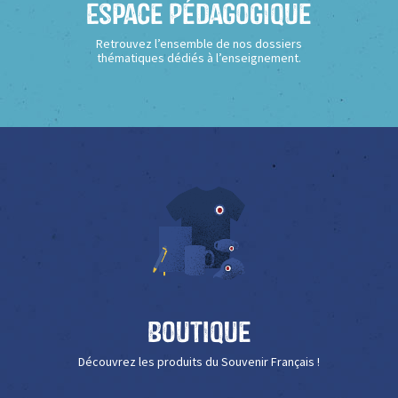
Espace Pédagogique
Retrouvez l’ensemble de nos dossiers
thématiques dédiés à l’enseignement.
Boutique
Découvrez les produits du Souvenir Français !