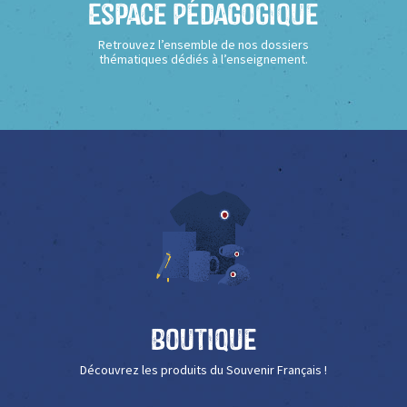
Espace Pédagogique
Retrouvez l’ensemble de nos dossiers
thématiques dédiés à l’enseignement.
Boutique
Découvrez les produits du Souvenir Français !