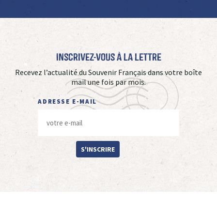
Inscrivez-vous à La Lettre
Recevez l’actualité du Souvenir Français dans votre boîte
mail une fois par mois.
ADRESSE E-MAIL
S'INSCRIRE