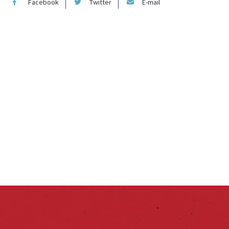
Facebook
Twitter
E-mail