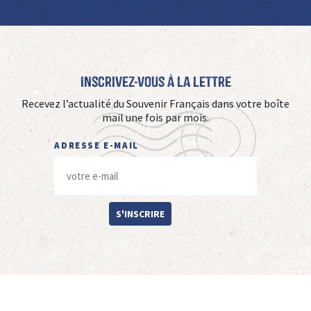
Inscrivez-vous à La Lettre
Recevez l’actualité du Souvenir Français dans votre boîte
mail une fois par mois.
ADRESSE E-MAIL
S'INSCRIRE