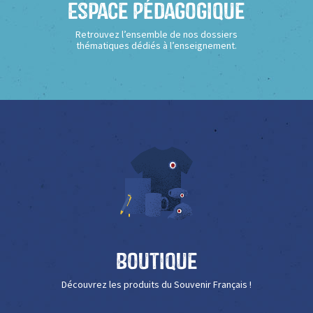
Espace Pédagogique
Retrouvez l’ensemble de nos dossiers
thématiques dédiés à l’enseignement.
Boutique
Découvrez les produits du Souvenir Français !