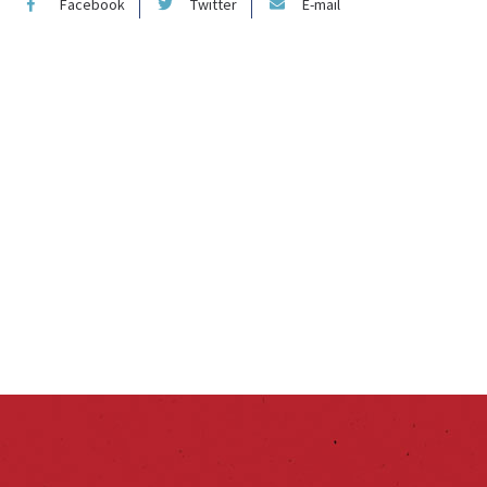
Facebook
Twitter
E-mail