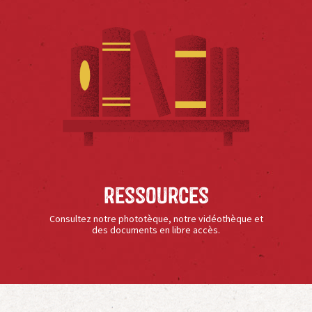
Ressources
Consultez notre phototèque, notre vidéothèque et
des documents en libre accès.