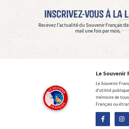
Inscrivez-vous à La 
Recevez l’actualité du Souvenir Français da
mail une fois par mois.
Le Souvenir 
Le Souvenir Fran
d’utilité publiqu
mémoire de tous 
Français ou étra