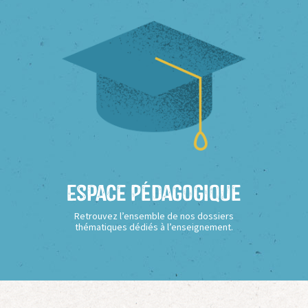
Espace Pédagogique
Retrouvez l’ensemble de nos dossiers
thématiques dédiés à l’enseignement.