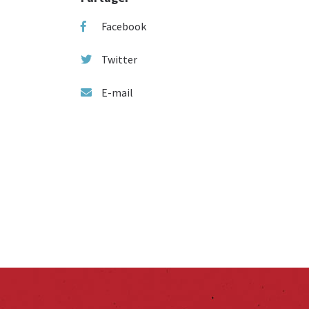
Facebook
Twitter
E-mail