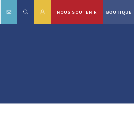
NOUS SOUTENIR
BOUTIQUE