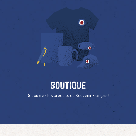
Boutique
Découvrez les produits du Souvenir Français !