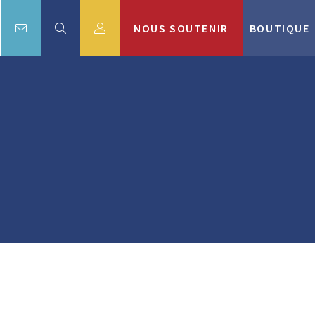
NOUS SOUTENIR
BOUTIQUE