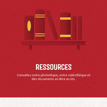
Ressources
Consultez notre phototèque, notre vidéothèque et
des documents en libre accès.