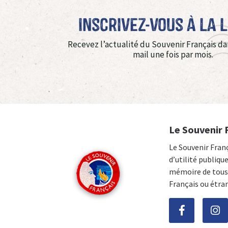
Inscrivez-vous à La 
Recevez l’actualité du Souvenir Français da
mail une fois par mois.
Le Souvenir 
Le Souvenir Fran
d’utilité publiqu
mémoire de tous 
Français ou étra