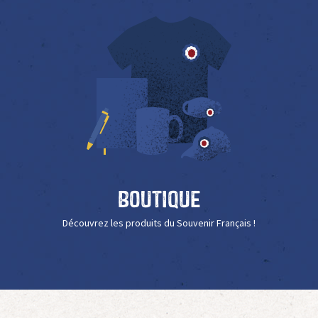
Boutique
Découvrez les produits du Souvenir Français !