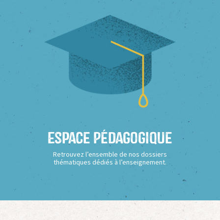
Espace Pédagogique
Retrouvez l’ensemble de nos dossiers
thématiques dédiés à l’enseignement.