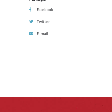
Facebook
Twitter
E-mail