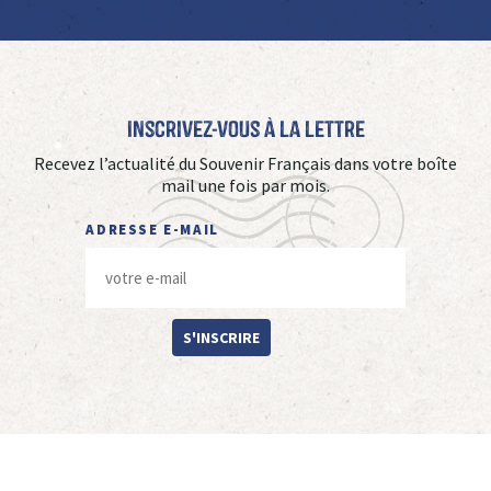
Inscrivez-vous à La Lettre
Recevez l’actualité du Souvenir Français dans votre boîte
mail une fois par mois.
ADRESSE E-MAIL
S'INSCRIRE