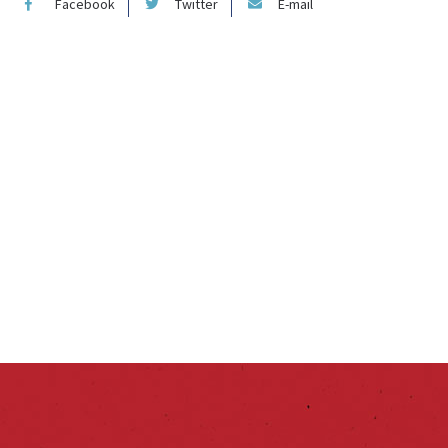
Facebook
Twitter
E-mail