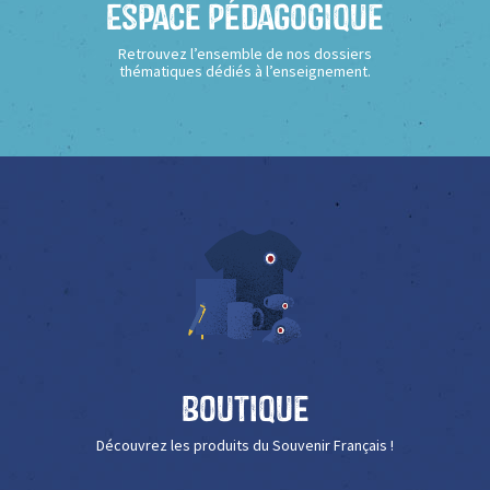
Espace Pédagogique
Retrouvez l’ensemble de nos dossiers
thématiques dédiés à l’enseignement.
Boutique
Découvrez les produits du Souvenir Français !