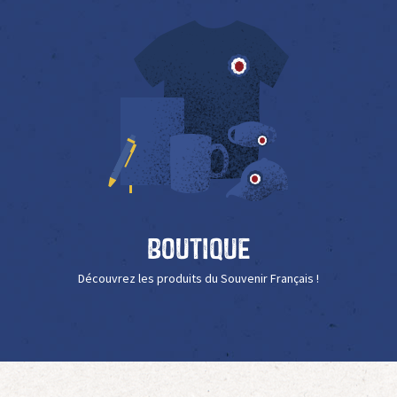
Boutique
Découvrez les produits du Souvenir Français !