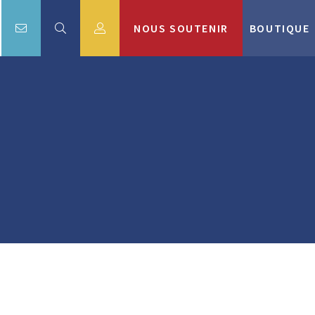
NOUS SOUTENIR
BOUTIQUE