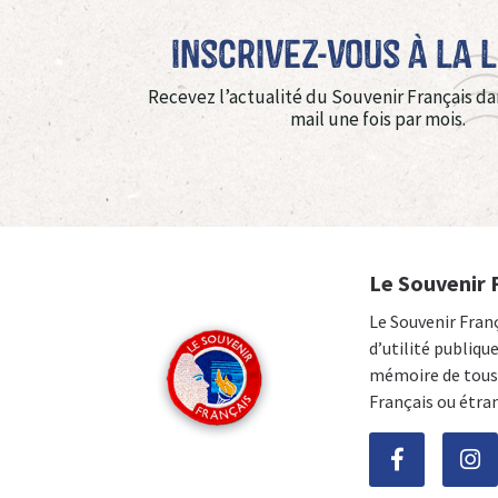
Inscrivez-vous à La 
Recevez l’actualité du Souvenir Français da
mail une fois par mois.
Le Souvenir 
Le Souvenir Fran
d’utilité publiqu
mémoire de tous 
Français ou étra