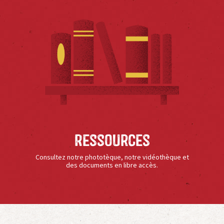
Ressources
Consultez notre phototèque, notre vidéothèque et
des documents en libre accès.