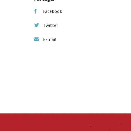
Facebook
Twitter
E-mail