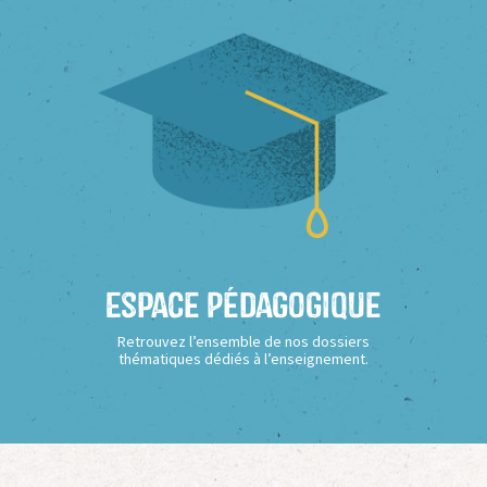
Espace Pédagogique
Retrouvez l’ensemble de nos dossiers
thématiques dédiés à l’enseignement.