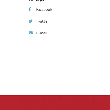
Facebook
Twitter
E-mail