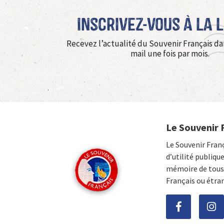
Inscrivez-vous à La 
Recevez l’actualité du Souvenir Français da
mail une fois par mois.
Le Souvenir 
Le Souvenir Fran
d’utilité publiqu
mémoire de tous 
Français ou étra