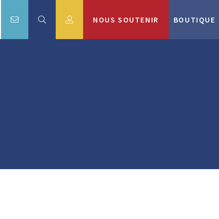
NOUS SOUTENIR
BOUTIQUE