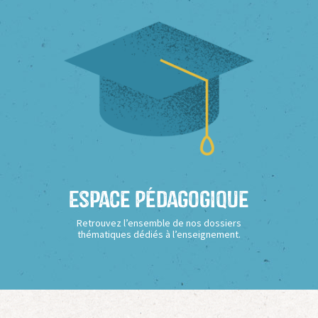
Espace Pédagogique
Retrouvez l’ensemble de nos dossiers
thématiques dédiés à l’enseignement.