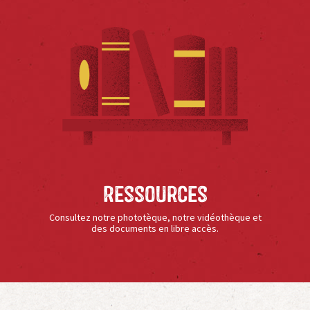
Ressources
Consultez notre phototèque, notre vidéothèque et
des documents en libre accès.