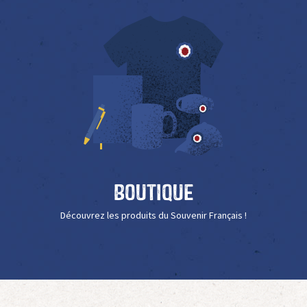
Boutique
Découvrez les produits du Souvenir Français !