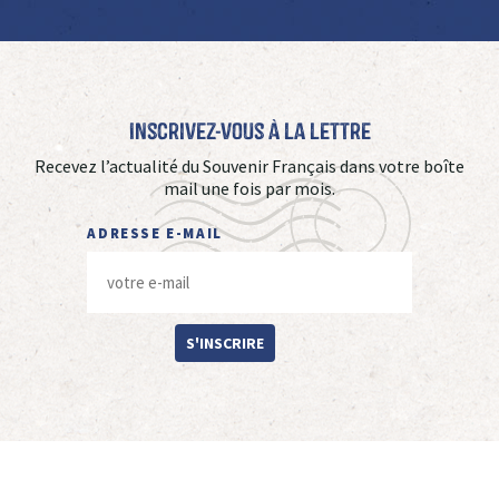
Inscrivez-vous à La Lettre
Recevez l’actualité du Souvenir Français dans votre boîte
mail une fois par mois.
ADRESSE E-MAIL
S'INSCRIRE