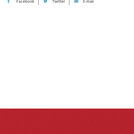
Facebook
Twitter
E-mail