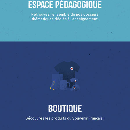
Espace Pédagogique
Retrouvez l’ensemble de nos dossiers
thématiques dédiés à l’enseignement.
Boutique
Découvrez les produits du Souvenir Français !