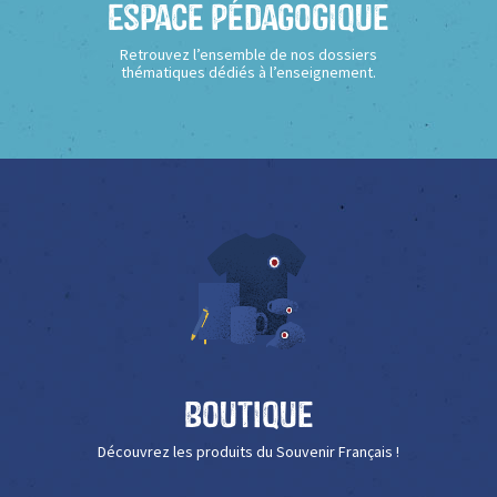
Espace Pédagogique
Retrouvez l’ensemble de nos dossiers
thématiques dédiés à l’enseignement.
Boutique
Découvrez les produits du Souvenir Français !