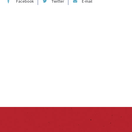
Facebook
Twitter
E-mail