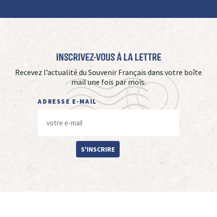
Inscrivez-vous à La Lettre
Recevez l’actualité du Souvenir Français dans votre boîte
mail une fois par mois.
ADRESSE E-MAIL
S'INSCRIRE