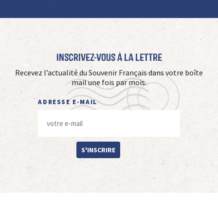
Inscrivez-vous à La Lettre
Recevez l’actualité du Souvenir Français dans votre boîte
mail une fois par mois.
ADRESSE E-MAIL
S'INSCRIRE