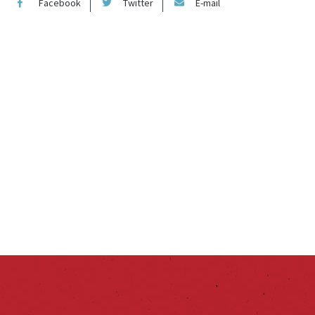
Facebook
Twitter
E-mail