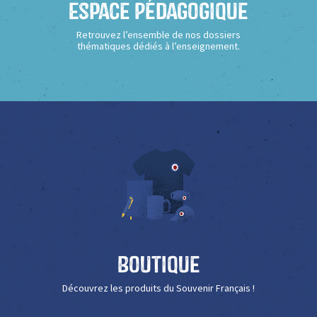
Espace Pédagogique
Retrouvez l’ensemble de nos dossiers
thématiques dédiés à l’enseignement.
Boutique
Découvrez les produits du Souvenir Français !