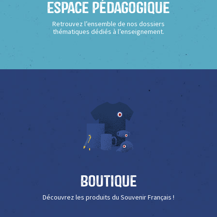
Espace Pédagogique
Retrouvez l’ensemble de nos dossiers
thématiques dédiés à l’enseignement.
Boutique
Découvrez les produits du Souvenir Français !