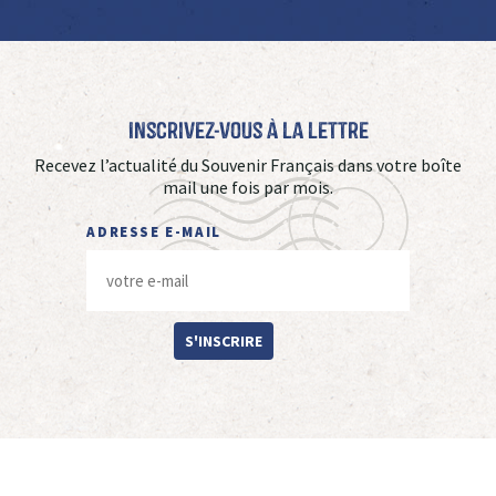
Inscrivez-vous à La Lettre
Recevez l’actualité du Souvenir Français dans votre boîte
mail une fois par mois.
ADRESSE E-MAIL
S'INSCRIRE