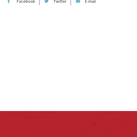
Facebook
Twitter
E-mail