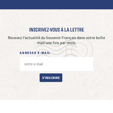
Inscrivez-vous à La Lettre
Recevez l’actualité du Souvenir Français dans votre boîte
mail une fois par mois.
ADRESSE E-MAIL
S'INSCRIRE