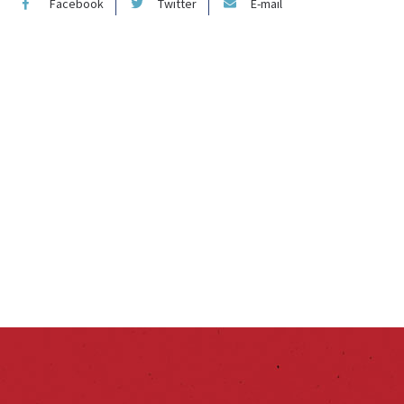
Facebook
Twitter
E-mail