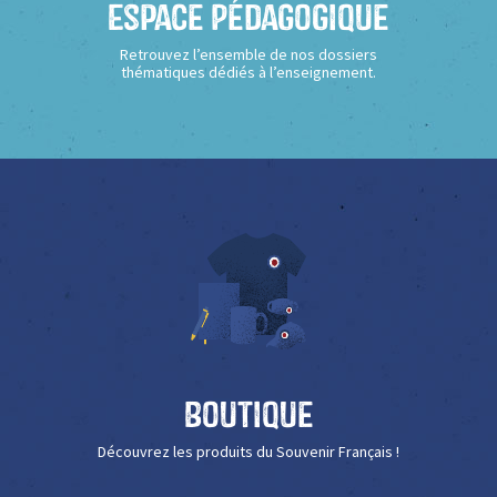
Espace Pédagogique
Retrouvez l’ensemble de nos dossiers
thématiques dédiés à l’enseignement.
Boutique
Découvrez les produits du Souvenir Français !