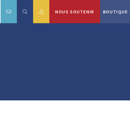
NOUS SOUTENIR
BOUTIQUE