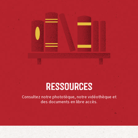
Ressources
Consultez notre phototèque, notre vidéothèque et
des documents en libre accès.