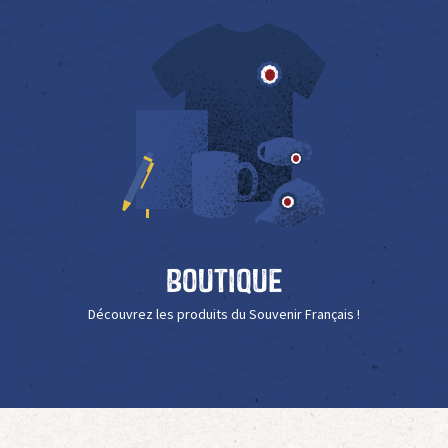
Boutique
Découvrez les produits du Souvenir Français !