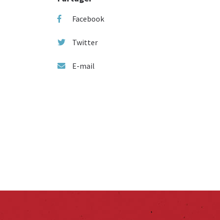
Facebook
Twitter
E-mail