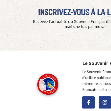
Inscrivez-vous à La 
Recevez l’actualité du Souvenir Français da
mail une fois par mois.
Le Souvenir 
Le Souvenir Fran
d’utilité publiqu
mémoire de tous 
Français ou étra