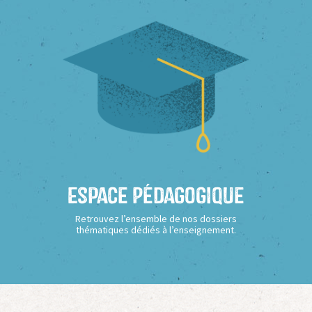
Espace Pédagogique
Retrouvez l’ensemble de nos dossiers
thématiques dédiés à l’enseignement.