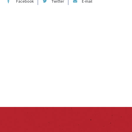
Facebook
Twitter
E-mail