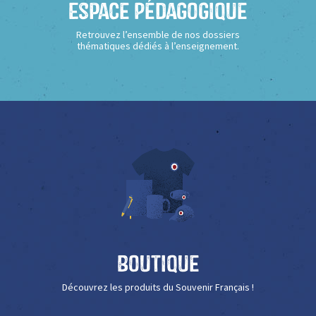
Espace Pédagogique
Retrouvez l’ensemble de nos dossiers
thématiques dédiés à l’enseignement.
Boutique
Découvrez les produits du Souvenir Français !