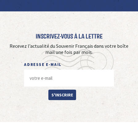
Inscrivez-vous à La Lettre
Recevez l’actualité du Souvenir Français dans votre boîte
mail une fois par mois.
ADRESSE E-MAIL
S'INSCRIRE