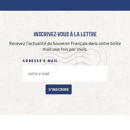
Inscrivez-vous à La Lettre
Recevez l’actualité du Souvenir Français dans votre boîte
mail une fois par mois.
ADRESSE E-MAIL
S'INSCRIRE