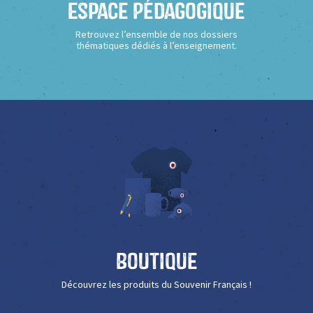
Espace Pédagogique
Retrouvez l’ensemble de nos dossiers
thématiques dédiés à l’enseignement.
Boutique
Découvrez les produits du Souvenir Français !