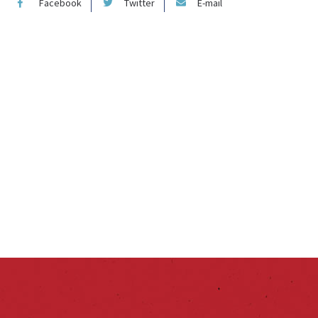
Facebook
Twitter
E-mail