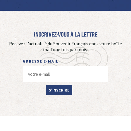
Inscrivez-vous à La Lettre
Recevez l’actualité du Souvenir Français dans votre boîte
mail une fois par mois.
ADRESSE E-MAIL
S'INSCRIRE