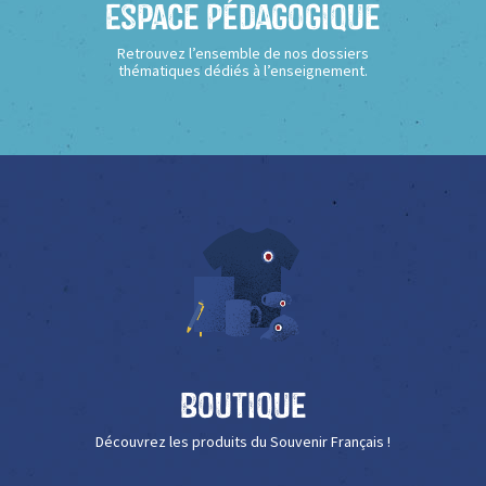
Espace Pédagogique
Retrouvez l’ensemble de nos dossiers
thématiques dédiés à l’enseignement.
Boutique
Découvrez les produits du Souvenir Français !