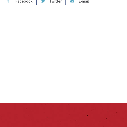
Facebook
Twitter
E-mail