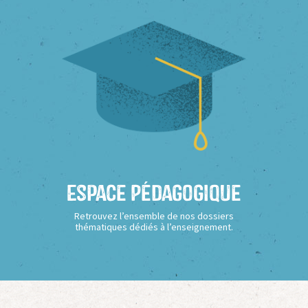
Espace Pédagogique
Retrouvez l’ensemble de nos dossiers
thématiques dédiés à l’enseignement.