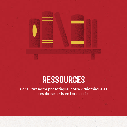
Ressources
Consultez notre phototèque, notre vidéothèque et
des documents en libre accès.