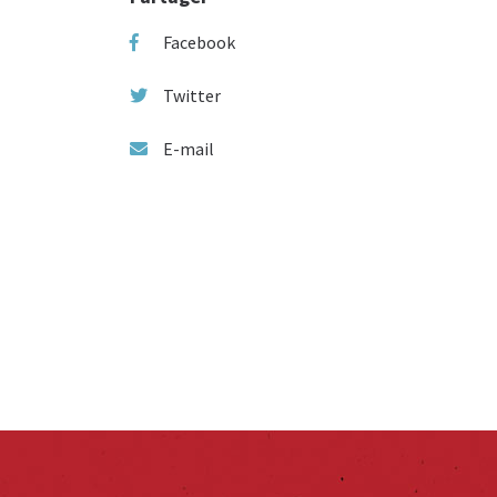
Facebook
Twitter
E-mail