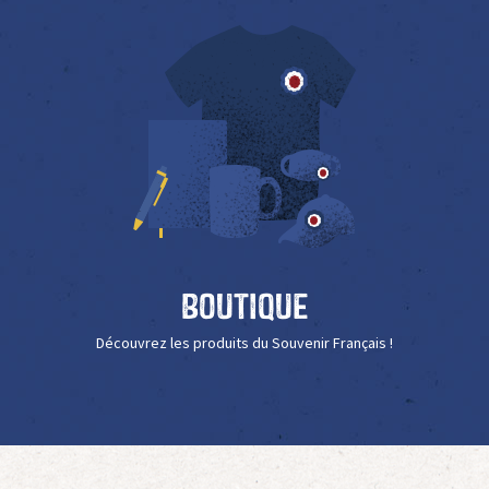
Boutique
Découvrez les produits du Souvenir Français !