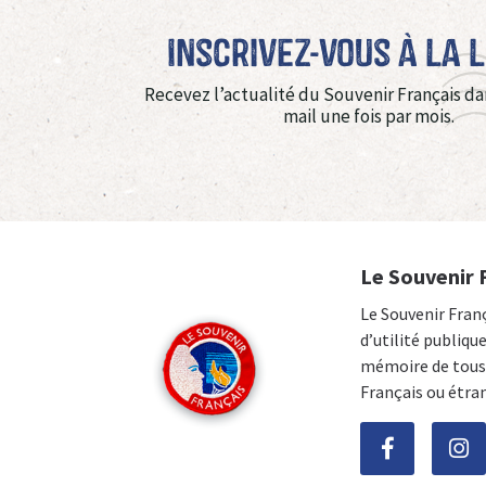
Inscrivez-vous à La 
Recevez l’actualité du Souvenir Français da
mail une fois par mois.
Le Souvenir 
Le Souvenir Fran
d’utilité publiqu
mémoire de tous 
Français ou étra