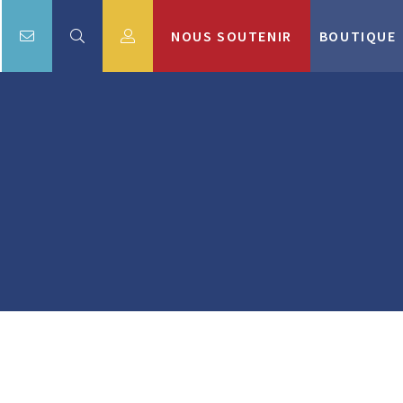
NOUS SOUTENIR
BOUTIQUE