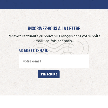
Inscrivez-vous à La Lettre
Recevez l’actualité du Souvenir Français dans votre boîte
mail une fois par mois.
ADRESSE E-MAIL
S'INSCRIRE