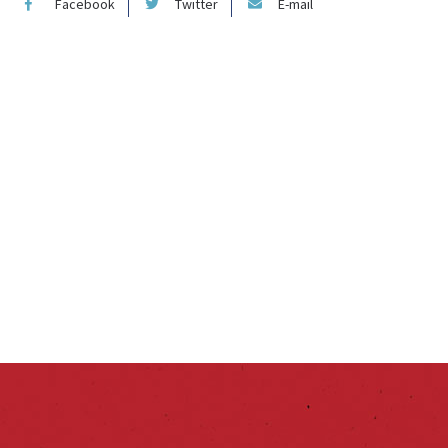
Facebook
Twitter
E-mail