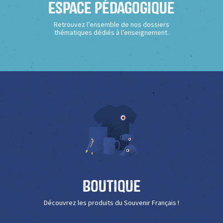
Espace Pédagogique
Retrouvez l’ensemble de nos dossiers
thématiques dédiés à l’enseignement.
Boutique
Découvrez les produits du Souvenir Français !