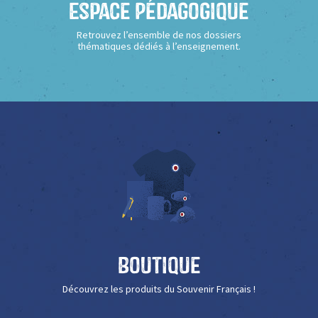
Espace Pédagogique
Retrouvez l’ensemble de nos dossiers
thématiques dédiés à l’enseignement.
Boutique
Découvrez les produits du Souvenir Français !