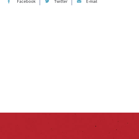
Facebook
Twitter
E-mail