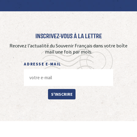
Inscrivez-vous à La Lettre
Recevez l’actualité du Souvenir Français dans votre boîte
mail une fois par mois.
ADRESSE E-MAIL
S'INSCRIRE