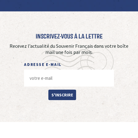
Inscrivez-vous à La Lettre
Recevez l’actualité du Souvenir Français dans votre boîte
mail une fois par mois.
ADRESSE E-MAIL
S'INSCRIRE