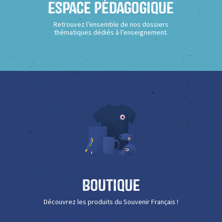
Espace Pédagogique
Retrouvez l’ensemble de nos dossiers
thématiques dédiés à l’enseignement.
Boutique
Découvrez les produits du Souvenir Français !