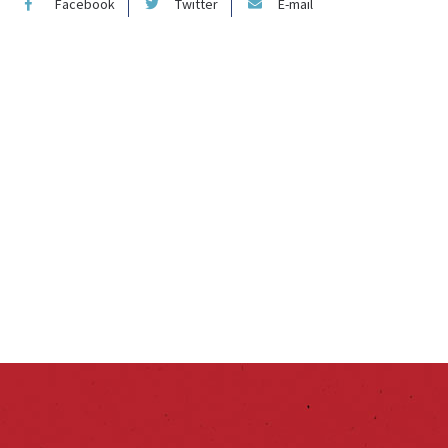
Facebook
Twitter
E-mail