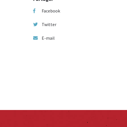
Facebook
Twitter
E-mail