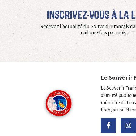
Inscrivez-vous à La 
Recevez l’actualité du Souvenir Français da
mail une fois par mois.
Le Souvenir 
Le Souvenir Fran
d’utilité publiqu
mémoire de tous 
Français ou étra