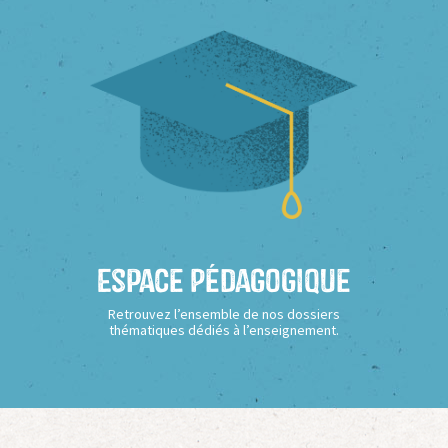
Espace Pédagogique
Retrouvez l’ensemble de nos dossiers
thématiques dédiés à l’enseignement.