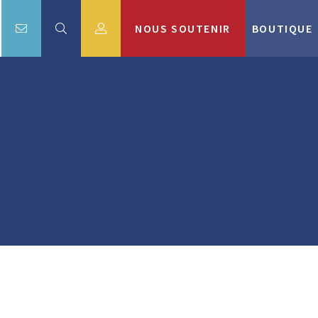
NOUS SOUTENIR
BOUTIQUE