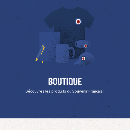
Boutique
Découvrez les produits du Souvenir Français !