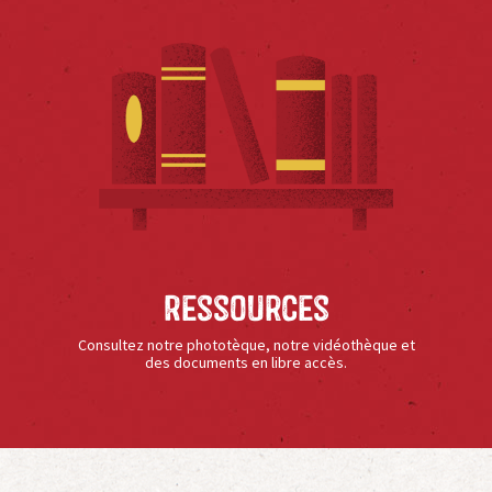
Ressources
Consultez notre phototèque, notre vidéothèque et
des documents en libre accès.