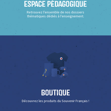
Espace Pédagogique
Retrouvez l’ensemble de nos dossiers
thématiques dédiés à l’enseignement.
Boutique
Découvrez les produits du Souvenir Français !