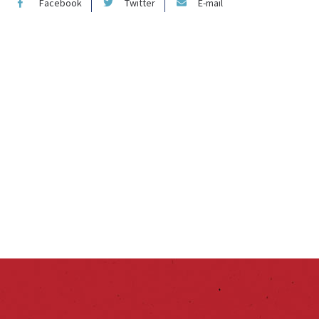
Facebook
Twitter
E-mail