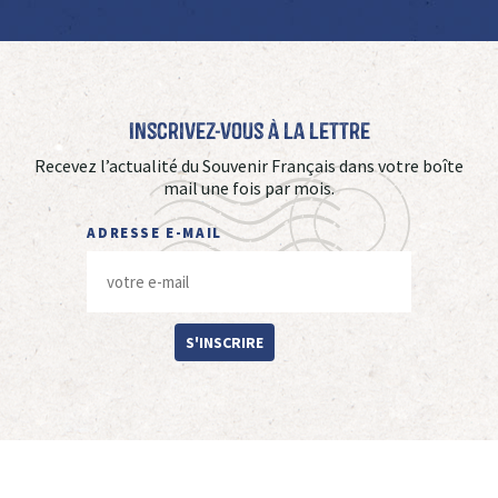
Inscrivez-vous à La Lettre
Recevez l’actualité du Souvenir Français dans votre boîte
mail une fois par mois.
ADRESSE E-MAIL
S'INSCRIRE