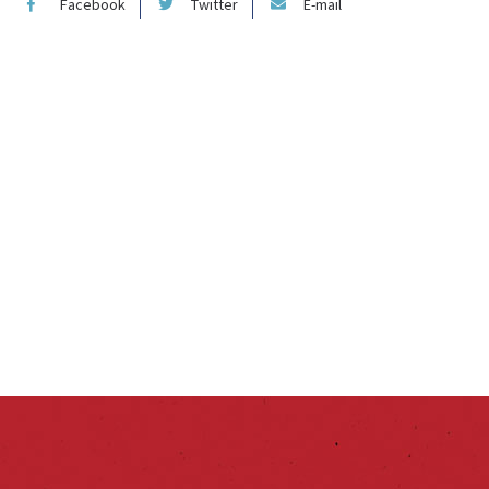
Facebook
Twitter
E-mail