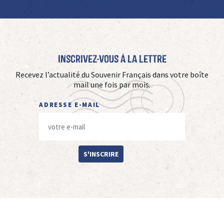
Inscrivez-vous à La Lettre
Recevez l’actualité du Souvenir Français dans votre boîte
mail une fois par mois.
ADRESSE E-MAIL
S'INSCRIRE