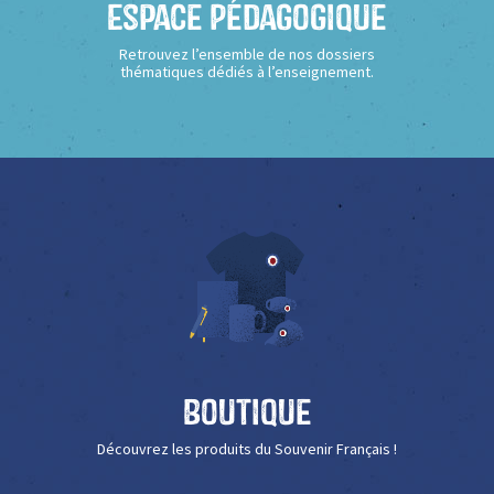
Espace Pédagogique
Retrouvez l’ensemble de nos dossiers
thématiques dédiés à l’enseignement.
Boutique
Découvrez les produits du Souvenir Français !