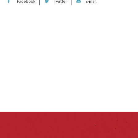
Facebook
Twitter
E-mail