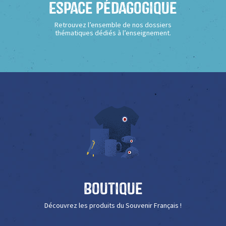
Espace Pédagogique
Retrouvez l’ensemble de nos dossiers
thématiques dédiés à l’enseignement.
Boutique
Découvrez les produits du Souvenir Français !