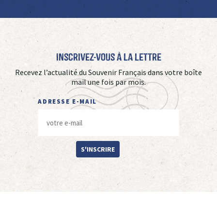
Inscrivez-vous à La Lettre
Recevez l’actualité du Souvenir Français dans votre boîte
mail une fois par mois.
ADRESSE E-MAIL
S'INSCRIRE