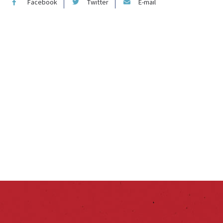
Facebook
Twitter
E-mail