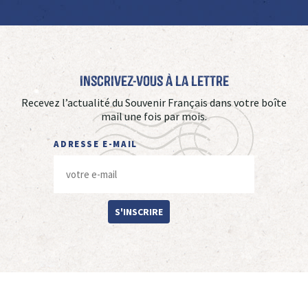
Inscrivez-vous à La Lettre
Recevez l’actualité du Souvenir Français dans votre boîte
mail une fois par mois.
ADRESSE E-MAIL
S'INSCRIRE