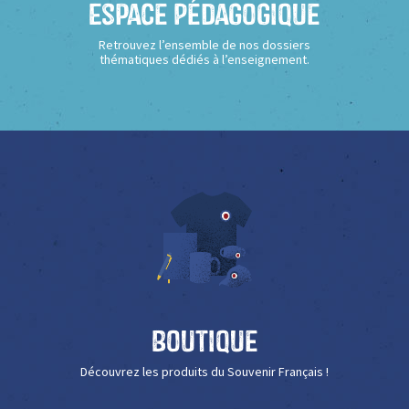
Espace Pédagogique
Retrouvez l’ensemble de nos dossiers
thématiques dédiés à l’enseignement.
Boutique
Découvrez les produits du Souvenir Français !