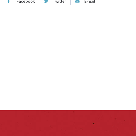
Facebook
Twitter
E-mail