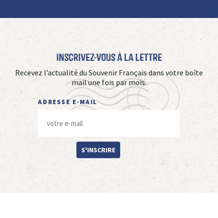
Inscrivez-vous à La Lettre
Recevez l’actualité du Souvenir Français dans votre boîte
mail une fois par mois.
ADRESSE E-MAIL
S'INSCRIRE