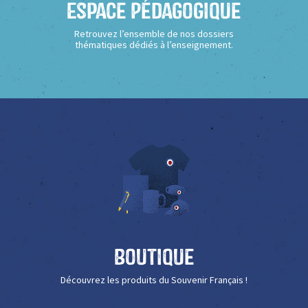
Espace Pédagogique
Retrouvez l’ensemble de nos dossiers
thématiques dédiés à l’enseignement.
Boutique
Découvrez les produits du Souvenir Français !