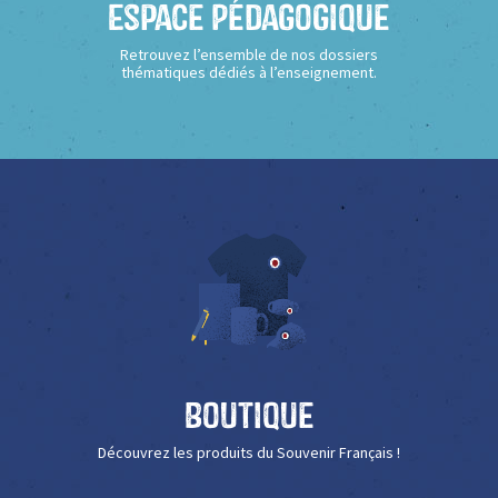
Espace Pédagogique
Retrouvez l’ensemble de nos dossiers
thématiques dédiés à l’enseignement.
Boutique
Découvrez les produits du Souvenir Français !