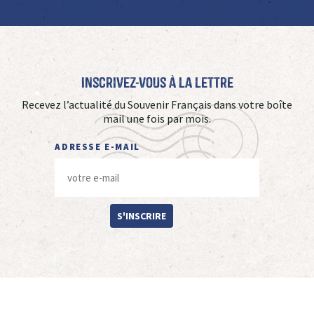
Inscrivez-vous à La Lettre
Recevez l’actualité du Souvenir Français dans votre boîte
mail une fois par mois.
ADRESSE E-MAIL
S'INSCRIRE