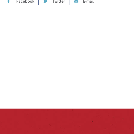
Facebook
Twitter
E-mail