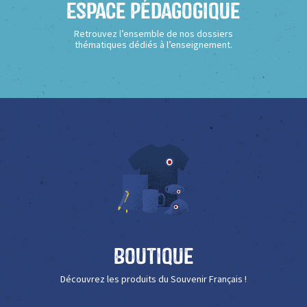
Espace Pédagogique
Retrouvez l’ensemble de nos dossiers
thématiques dédiés à l’enseignement.
Boutique
Découvrez les produits du Souvenir Français !