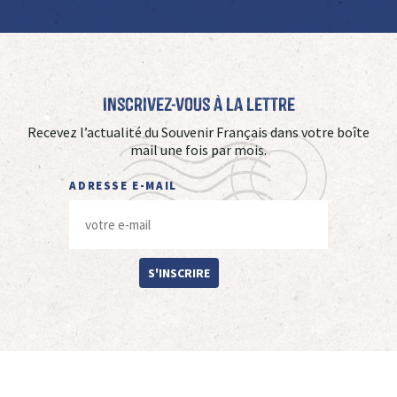
Inscrivez-vous à La Lettre
Recevez l’actualité du Souvenir Français dans votre boîte
mail une fois par mois.
ADRESSE E-MAIL
S'INSCRIRE