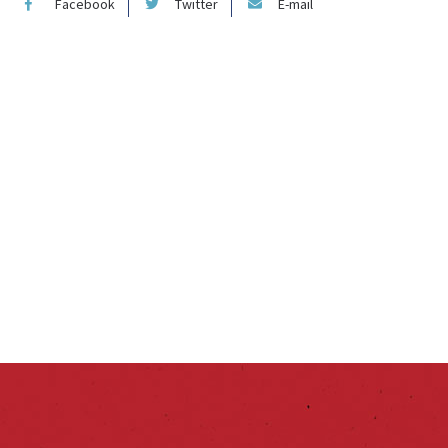
Facebook
Twitter
E-mail